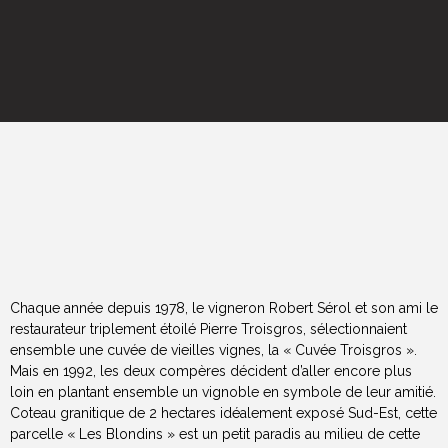
Chaque année depuis 1978, le vigneron Robert Sérol et son ami le
restaurateur triplement étoilé Pierre Troisgros, sélectionnaient
ensemble une cuvée de vieilles vignes, la « Cuvée Troisgros ».
Mais en 1992, les deux compères décident d’aller encore plus
loin en plantant ensemble un vignoble en symbole de leur amitié.
Coteau granitique de 2 hectares idéalement exposé Sud-Est, cette
parcelle « Les Blondins » est un petit paradis au milieu de cette