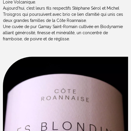
Loire Volcanique.
Aujourd’hui, c’est leurs fils respectifs Stéphane Sérol et Michel
Troisgros qui poursuivent avec brio ce lien d’amitié qui unis ces
deux grandes familles de la Côte Roannaise.
Une cuvée de pur Gamay Saint-Romain cultivée en Biodynamie
alliant générosité, finesse et minéralité, un concentré de
framboise, de poivre et de réglisse.