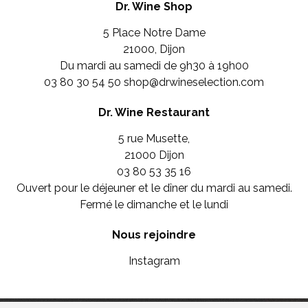
Dr. Wine Shop
5 Place Notre Dame
21000, Dijon
Du mardi au samedi de 9h30 à 19h00
03 80 30 54 50
shop@drwineselection.com
Dr. Wine Restaurant
5 rue Musette,
21000 Dijon
03 80 53 35 16
Ouvert pour le déjeuner et le dîner du mardi au samedi.
Fermé le dimanche et le lundi
Nous rejoindre
Instagram