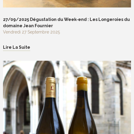
27/09/2025 Dégustation du Week-end : Les Longeroies du
domaine Jean Fournier
Vendredi 27 Septembre 2025
Lire La Suite