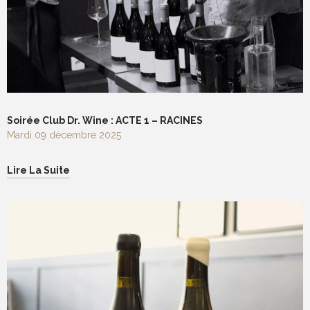
Soirée Club Dr. Wine : ACTE 1 – RACINES
Mardi 09 décembre 2025
Lire La Suite