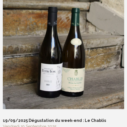
19/09/2025 Dégustation du week-end : Le Chablis
Vendredi 19 Septembre 2025