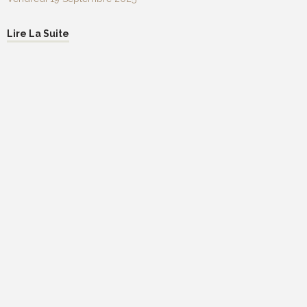
Lire La Suite