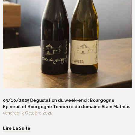
03/10/2025 Dégustation du week-end : Bourgogne
Epineuil et Bourgogne Tonnerre du domaine Alain Mathias
vendredi 3 Octobre 2025
Lire La Suite