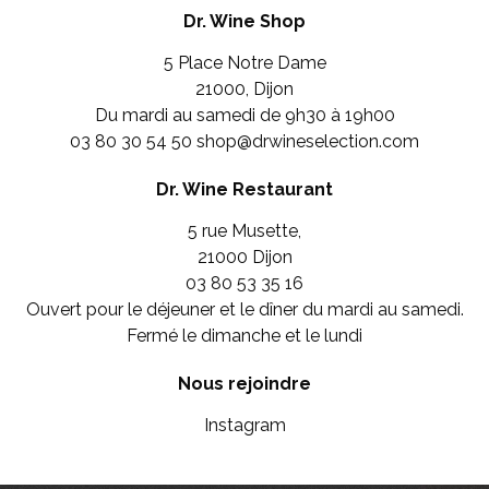
Dr. Wine Shop
5 Place Notre Dame
21000, Dijon
Du mardi au samedi de 9h30 à 19h00
03 80 30 54 50
shop@drwineselection.com
Dr. Wine Restaurant
5 rue Musette,
21000 Dijon
03 80 53 35 16
Ouvert pour le déjeuner et le dîner du mardi au samedi.
Fermé le dimanche et le lundi
Nous rejoindre
Instagram