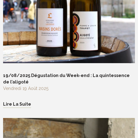
19/08/2025 Dégustation du Week-end : La quintessence
de l’aligoté
Vendredi 19 Août 2025
Lire La Suite