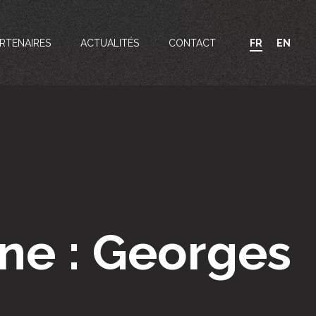
RTENAIRES
ACTUALITÉS
CONTACT
FR
EN
ne : Georges