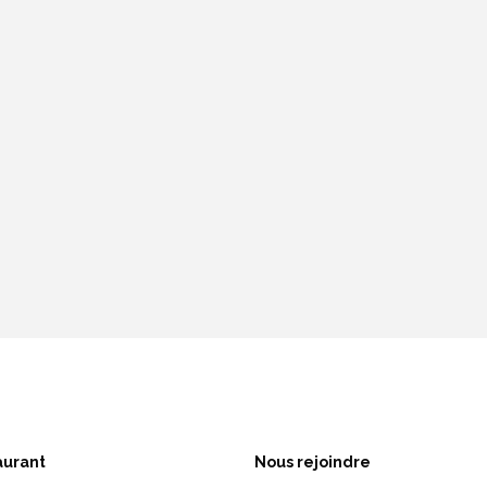
aurant
Nous rejoindre