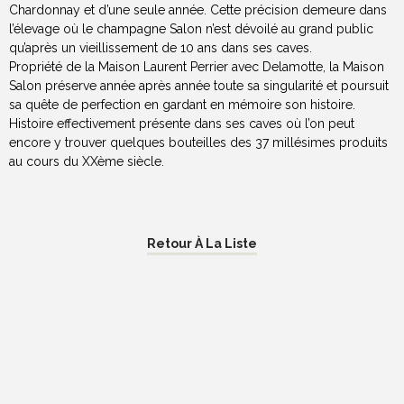
Chardonnay et d’une seule année. Cette précision demeure dans
l’élevage où le champagne Salon n’est dévoilé au grand public
qu’après un vieillissement de 10 ans dans ses caves.
Propriété de la Maison Laurent Perrier avec Delamotte, la Maison
Salon préserve année après année toute sa singularité et poursuit
sa quête de perfection en gardant en mémoire son histoire.
Histoire effectivement présente dans ses caves où l’on peut
encore y trouver quelques bouteilles des 37 millésimes produits
au cours du XXème siècle.
Retour À La Liste