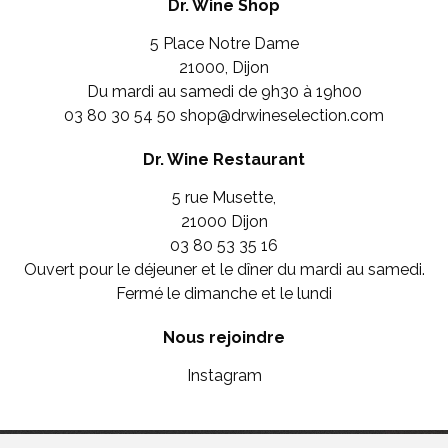
Dr. Wine Shop
5 Place Notre Dame
21000, Dijon
Du mardi au samedi de 9h30 à 19h00
03 80 30 54 50
shop@drwineselection.com
Dr. Wine Restaurant
5 rue Musette,
21000 Dijon
03 80 53 35 16
Ouvert pour le déjeuner et le dîner du mardi au samedi.
Fermé le dimanche et le lundi
Nous rejoindre
Instagram