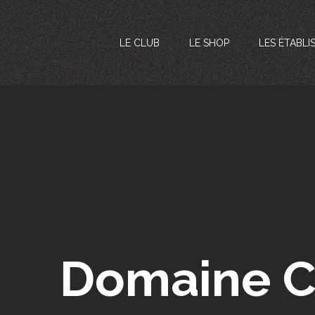
LE CLUB
LE SHOP
LES ÉTABLI
Domaine C