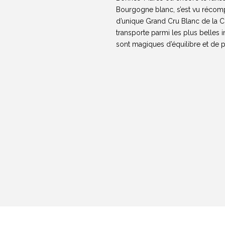
Bourgogne blanc, s’est vu récomp
d’unique Grand Cru Blanc de la Cô
transporte parmi les plus belles 
sont magiques d’équilibre et de 