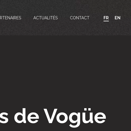
RTENAIRES
ACTUALITÉS
CONTACT
FR
EN
s de Vogüe