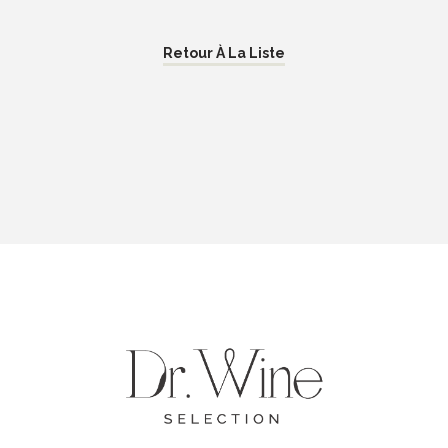
Retour À La Liste