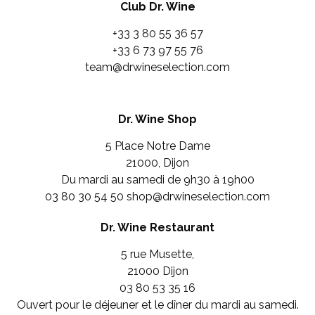
Club Dr. Wine
+33 3 80 55 36 57
+33 6 73 97 55 76
team@drwineselection.com
Dr. Wine Shop
5 Place Notre Dame
21000, Dijon
Du mardi au samedi de 9h30 à 19h00
03 80 30 54 50
shop@drwineselection.com
Dr. Wine Restaurant
5 rue Musette,
21000 Dijon
03 80 53 35 16
Ouvert pour le déjeuner et le dîner du mardi au samedi.