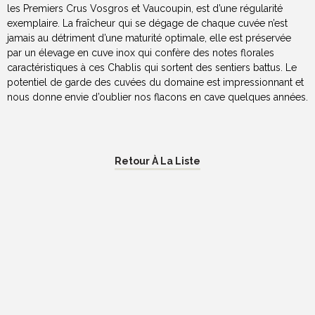
les Premiers Crus Vosgros et Vaucoupin, est d’une régularité
exemplaire. La fraîcheur qui se dégage de chaque cuvée n’est
jamais au détriment d’une maturité optimale, elle est préservée
par un élevage en cuve inox qui confère des notes florales
caractéristiques à ces Chablis qui sortent des sentiers battus. Le
potentiel de garde des cuvées du domaine est impressionnant et
nous donne envie d’oublier nos flacons en cave quelques années.
Retour À La Liste