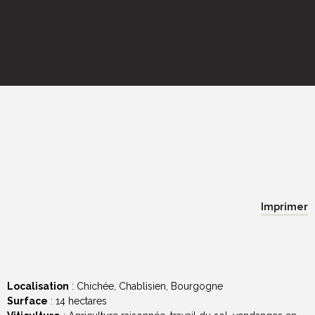
Imprimer
Localisation
: Chichée, Chablisien, Bourgogne
Surface
: 14 hectares