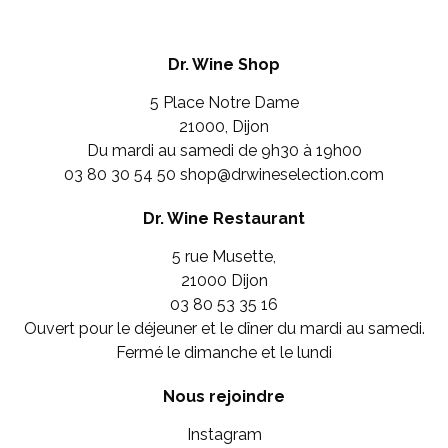
Dr. Wine Shop
5 Place Notre Dame
21000, Dijon
Du mardi au samedi de 9h30 à 19h00
03 80 30 54 50
shop@drwineselection.com
Dr. Wine Restaurant
5 rue Musette,
21000 Dijon
03 80 53 35 16
Ouvert pour le déjeuner et le dîner du mardi au samedi.
Fermé le dimanche et le lundi
Nous rejoindre
Instagram