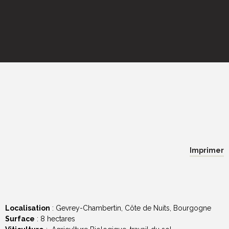
Imprimer
Localisation
: Gevrey-Chambertin, Côte de Nuits, Bourgogne
Surface
: 8 hectares