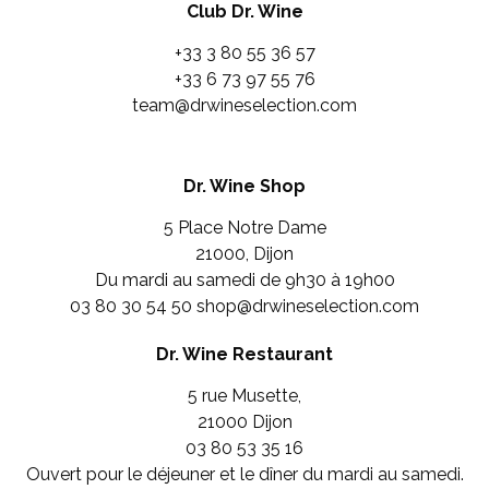
Club Dr. Wine
+33 3 80 55 36 57
+33 6 73 97 55 76
team@drwineselection.com
Dr. Wine Shop
5 Place Notre Dame
21000, Dijon
Du mardi au samedi de 9h30 à 19h00
03 80 30 54 50
shop@drwineselection.com
Dr. Wine Restaurant
5 rue Musette,
21000 Dijon
03 80 53 35 16
Ouvert pour le déjeuner et le dîner du mardi au samedi.