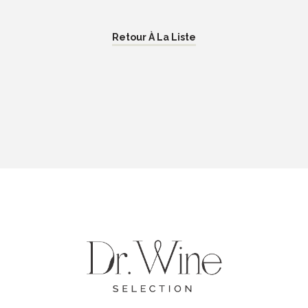
Retour À La Liste